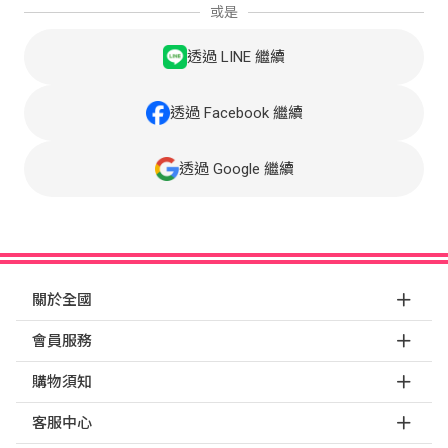
或是
透過 LINE 繼續
透過 Facebook 繼續
透過 Google 繼續
關於全國
會員服務
購物須知
客服中心