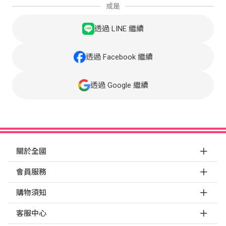
或是
透過 LINE 繼續
透過 Facebook 繼續
透過 Google 繼續
關於全國
會員服務
購物須知
客服中心