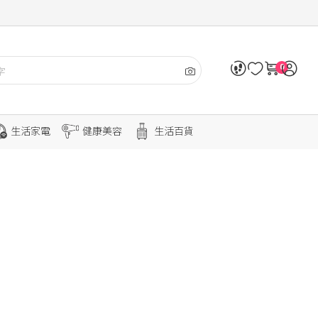
0
生活家電
健康美容
生活百貨