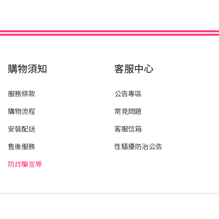
購物須知
客服中心
服務條款
公告專區
購物流程
常見問題
安裝配送
客服信箱
售後服務
性騷擾防治公告
防詐騙宣導