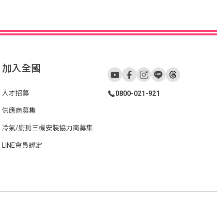
加入全國
人才招募
0800-021-921
供應商募集
冷氣/廚房三機安裝協力商募集
LINE會員綁定