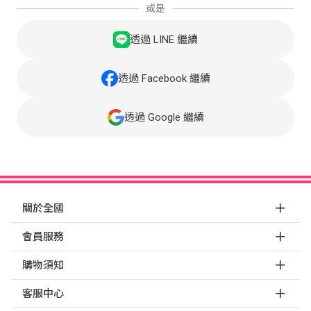
或是
透過 LINE 繼續
透過 Facebook 繼續
透過 Google 繼續
關於全國
會員服務
購物須知
客服中心