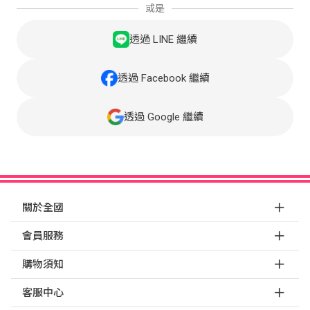
或是
透過 LINE 繼續
透過 Facebook 繼續
透過 Google 繼續
關於全國
會員服務
購物須知
客服中心