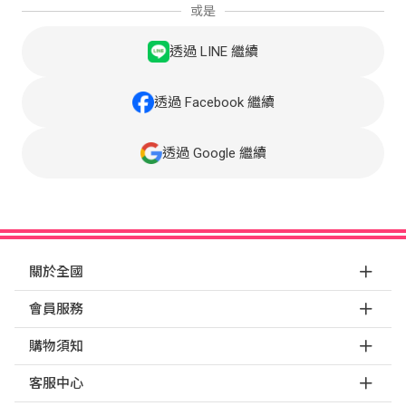
或是
透過 LINE 繼續
透過 Facebook 繼續
透過 Google 繼續
關於全國
會員服務
購物須知
客服中心