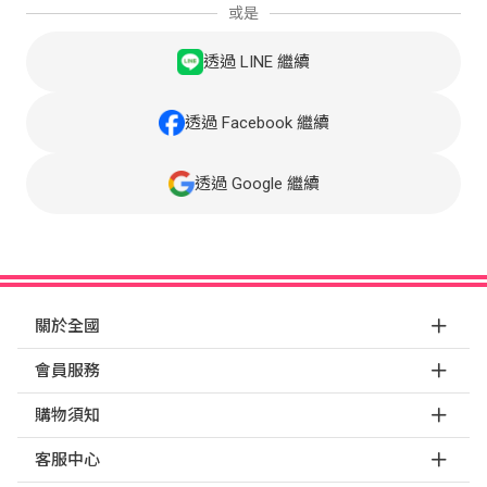
或是
透過 LINE 繼續
透過 Facebook 繼續
透過 Google 繼續
關於全國
會員服務
購物須知
客服中心