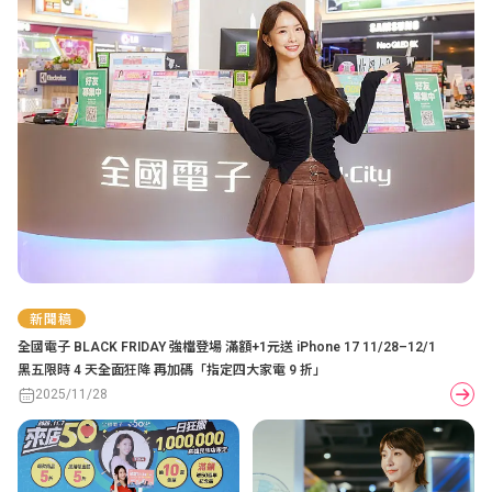
新聞稿
全國電子 BLACK FRIDAY 強檔登場 滿額+1元送 iPhone 17 11/28–12/1
黑五限時 4 天全面狂降 再加碼「指定四大家電 9 折」
2025/11/28