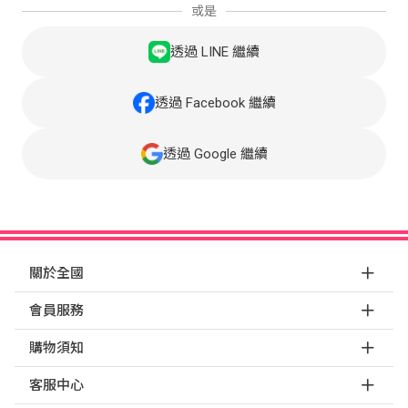
或是
透過 LINE 繼續
透過 Facebook 繼續
透過 Google 繼續
關於全國
會員服務
購物須知
客服中心