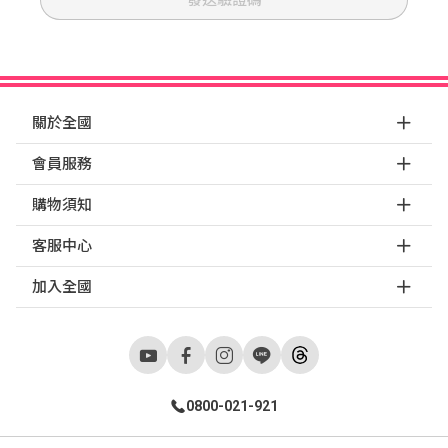
關於全國
會員服務
購物須知
客服中心
加入全國
0800-021-921