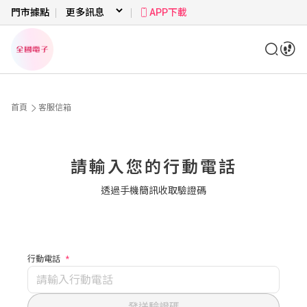
門市據點
APP下載
首頁
客服信箱
請輸入您的行動電話
透過手機簡訊收取驗證碼
行動電話
*
發送驗證碼