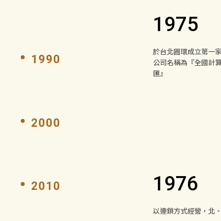
1975
於台北圓環成立第一
1990
公司名稱為『全國計
匯』
2000
1976
2010
以連鎖方式經營，北、