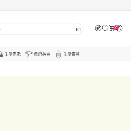
0
生活家電
健康美容
生活百貨