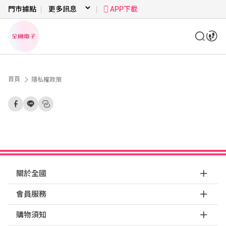
門市據點
APP下載
首頁
隱私權政策
關於全國
會員服務
購物須知