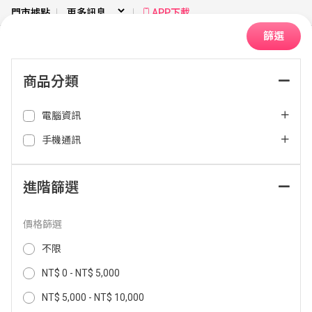
門市據點
APP下載
篩選
商品分類
首頁
炫彩RGB
電腦資訊
排序：
手機通訊
進階篩選
價格篩選
不限
NT$ 0 - NT$ 5,000
NT$ 5,000 - NT$ 10,000