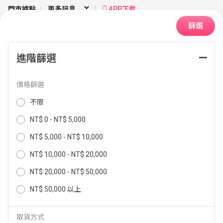
門市據點
APP下載
篩選
進階篩選
首頁
67W
價格篩選
排序：
不限
NT$ 0 - NT$ 5,000
NT$ 5,000 - NT$ 10,000
NT$ 10,000 - NT$ 20,000
NT$ 20,000 - NT$ 50,000
NT$ 50,000 以上
取貨方式