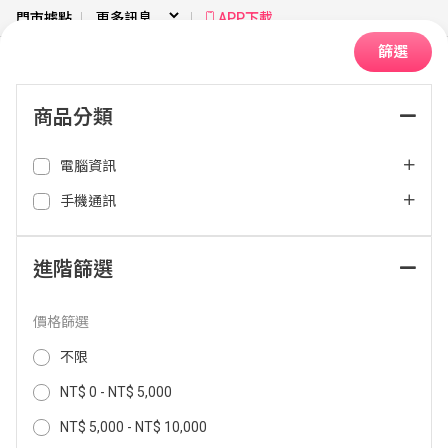
門市據點
APP下載
篩選
商品分類
首頁
RGB燈光
電腦資訊
排序：
手機通訊
進階篩選
價格篩選
不限
NT$ 0 - NT$ 5,000
NT$ 5,000 - NT$ 10,000