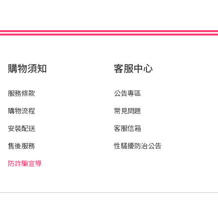
購物須知
客服中心
服務條款
公告專區
購物流程
常見問題
安裝配送
客服信箱
售後服務
性騷擾防治公告
防詐騙宣導