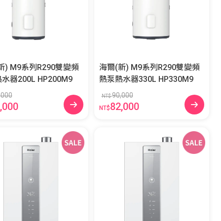
新) M9系列R290雙變頻
海爾(新) M9系列R290雙變頻
熱泵熱水器200L HP200M9
熱泵熱水器330L HP330M9
,000
90,000
NT$
,000
82,000
NT$