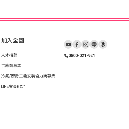
加入全國
人才招募
0800-021-921
供應商募集
冷氣/廚房三機安裝協力商募集
LINE會員綁定