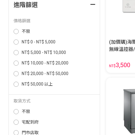
進階篩選
價格篩選
不限
(加價購)
NT$ 0 - NT$ 5,000
無線溫控器/S
NT$ 5,000 - NT$ 10,000
用】 HR-SA
NT$ 10,000 - NT$ 20,000
3,500
NT$
NT$ 20,000 - NT$ 50,000
NT$ 50,000 以上
取貨方式
不限
宅配到府
門市店取