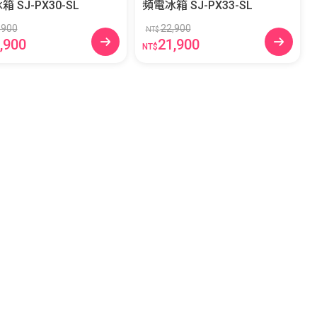
頻電冰箱 SJ-PX30-SL
頻電冰箱 SJ-PX33-SL
,900
22,900
NT$
,900
21,900
NT$