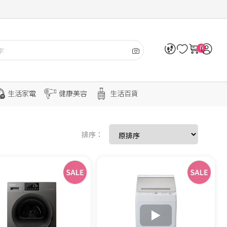
0
生活家電
健康美容
生活百貨
排序：