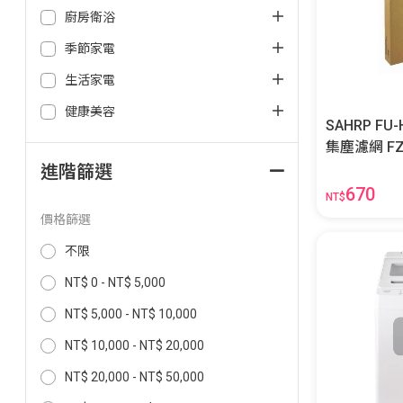
廚房衛浴
季節家電
生活家電
健康美容
SAHRP FU-
集塵濾
進階篩選
670
NT$
價格篩選
不限
NT$ 0 - NT$ 5,000
NT$ 5,000 - NT$ 10,000
NT$ 10,000 - NT$ 20,000
NT$ 20,000 - NT$ 50,000