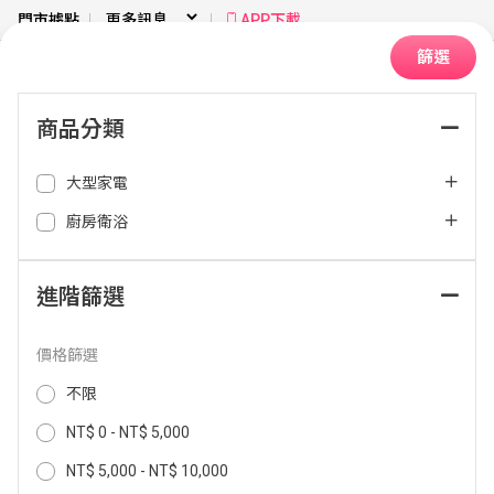
門市據點
APP下載
篩選
商品分類
大型家電
排序：
廚房衛浴
進階篩選
價格篩選
不限
NT$ 0 - NT$ 5,000
NT$ 5,000 - NT$ 10,000