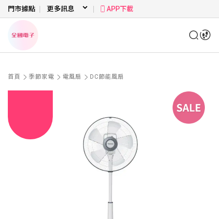
門市據點
APP下載
首頁
季節家電
電風扇
DC節能風扇