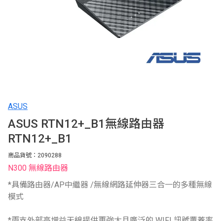
ASUS
ASUS RTN12+_B1無線路由器
RTN12+_B1
商品貨號：2090288
N300 無線路由器
*具備路由器/AP中繼器 /無線網路延伸器三合一的多種無線
模式
*兩支外部高增益天線提供更強大且廣泛的 WIFI 訊號覆蓋率