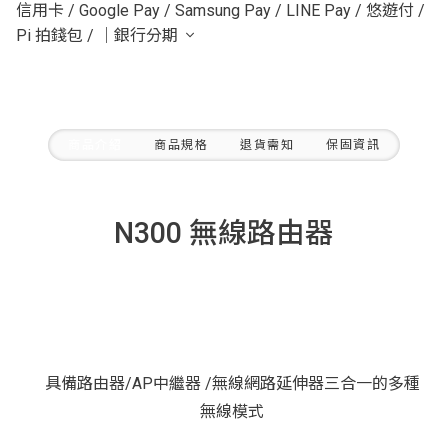
信用卡
/
Google Pay
/
Samsung Pay
/
LINE Pay
/
悠遊付
/
Pi 拍錢包
/
｜銀行分期
商品介紹
商品規格
退貨需知
保固資訊
N300 無線路由器
具備路由器/AP中繼器 /無線網路延伸器三合一的多種
無線模式