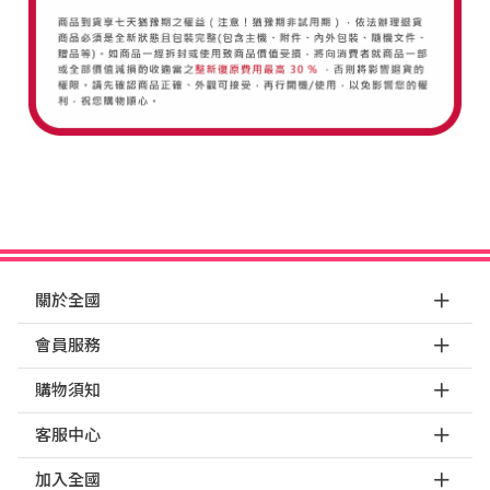
關於全國
會員服務
購物須知
客服中心
加入全國