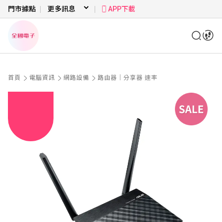
門市據點
APP下載
首頁
電腦資訊
網路設備
路由器｜分享器 速率