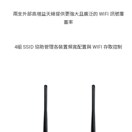
兩支外部高增益天線提供更強大且廣泛的 WIFI 訊號覆
蓋率
4組 SSID 協助管理各裝置頻寬配置與 WIFI 存取控制