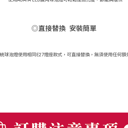
◎直接替換 安裝簡單
統球泡燈使用相同E27燈座款式，可直接替換，無須使用任何額