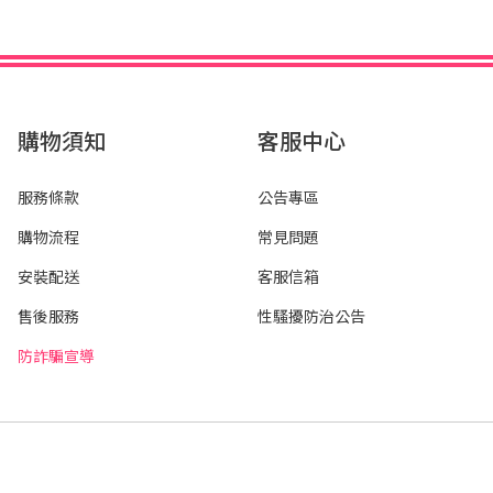
購物須知
客服中心
服務條款
公告專區
購物流程
常見問題
安裝配送
客服信箱
售後服務
性騷擾防治公告
防詐騙宣導