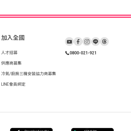
加入全國
人才招募
0800-021-921
供應商募集
冷氣/廚房三機安裝協力商募集
LINE會員綁定