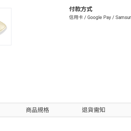
付款方式
信用卡
/
Google Pay
/
Samsun
商品規格
退貨需知