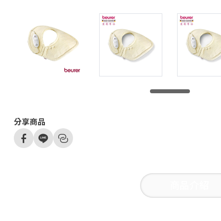
分享商品
商品介紹