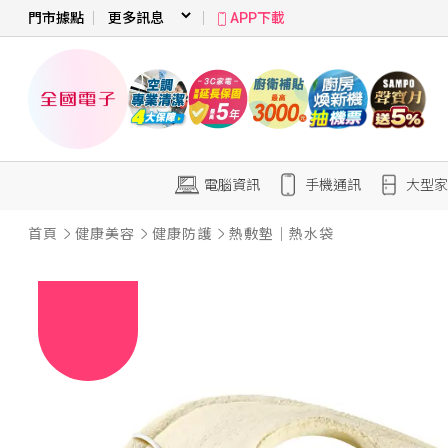
門市據點
APP下載
電腦資訊
手機通訊
大型家
首頁
健康美容
健康防護
熱敷墊｜熱水袋