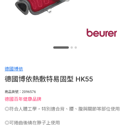
德國博依
德國博依熱敷特易固型 HK55
商品貨號：2096576
德國百年健康品牌
◎符合人體工學，特別適合背、腰、腹與關節等部位使用
◎可捲曲後繞在脖子上使用