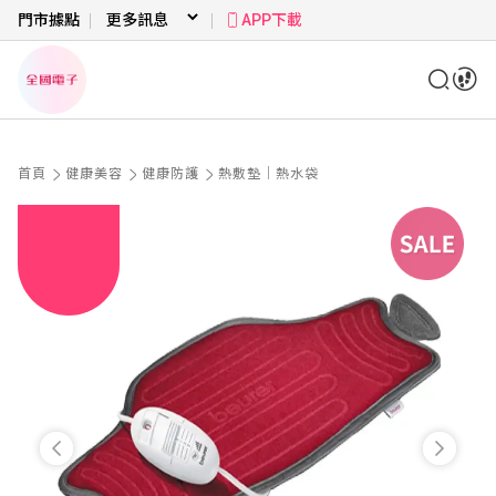
門市據點
APP下載
首頁
健康美容
健康防護
熱敷墊｜熱水袋