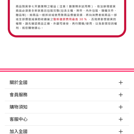
關於全國
會員服務
購物須知
客服中心
加入全國