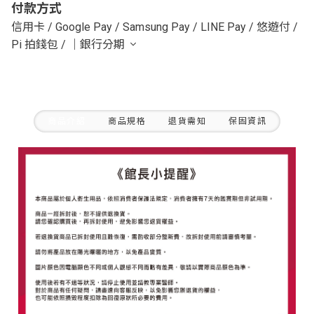
付款方式
信用卡
/
Google Pay
/
Samsung Pay
/
LINE Pay
/
悠遊付
/
Pi 拍錢包
/
｜銀行分期
商品介紹
商品規格
退貨需知
保固資訊