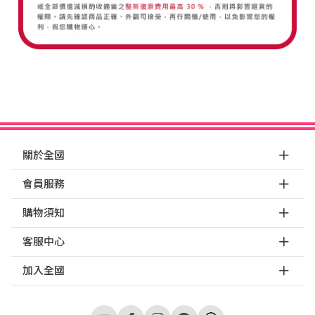
關於全國
會員服務
購物須知
客服中心
加入全國