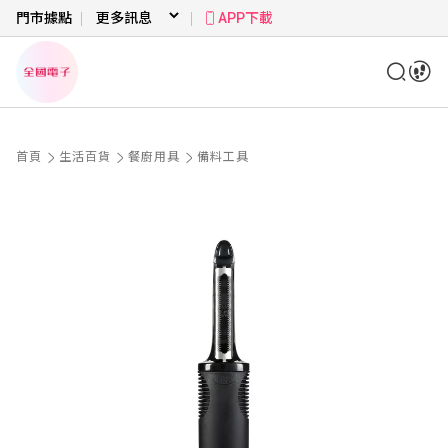
門市據點
APP下載
首頁
生活百貨
餐廚用具
備料工具