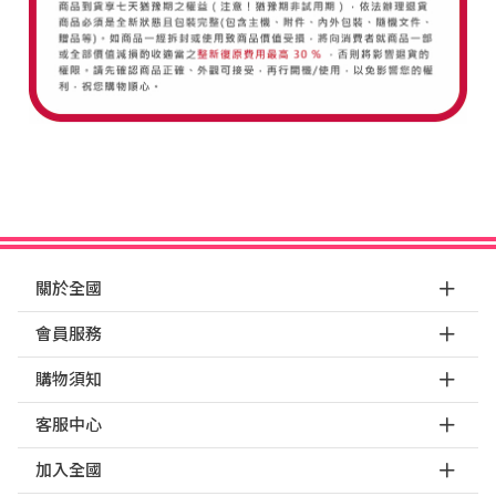
關於全國
會員服務
購物須知
客服中心
加入全國