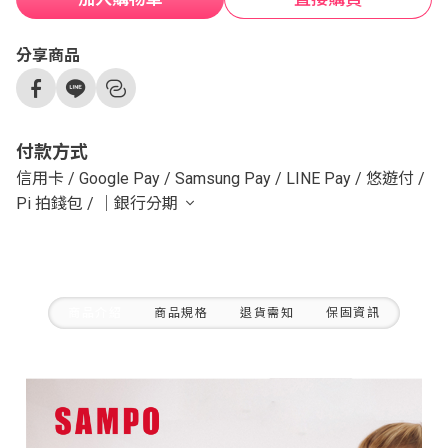
分享商品
付款方式
信用卡
/
Google Pay
/
Samsung Pay
/
LINE Pay
/
悠遊付
/
Pi 拍錢包
/
｜銀行分期
商品介紹
商品規格
退貨需知
保固資訊