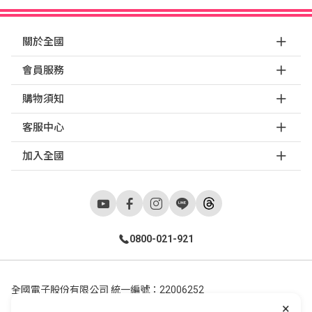
關於全國
會員服務
購物須知
客服中心
加入全國
0800-021-921
全國電子股份有限公司 統一編號：22006252
×
248新北市五股區五工六路55號 02-2298-9922