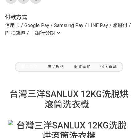
付款方式
信用卡
/
Google Pay
/
Samsung Pay
/
LINE Pay
/
悠遊付
/
Pi 拍錢包
/
｜銀行分期
商品介紹
商品規格
退貨需知
保固資訊
台灣三洋SANLUX 12KG洗脫烘
滾筒洗衣機