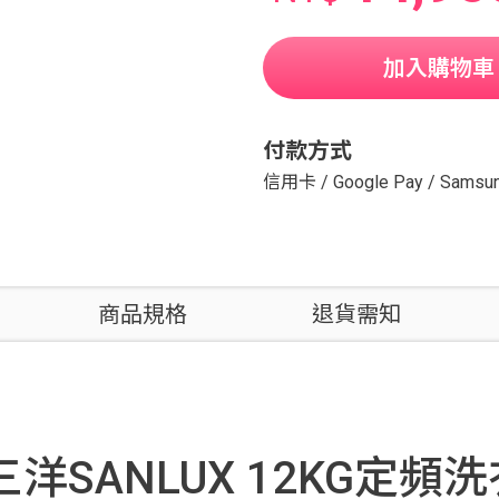
加入購物車
付款方式
信用卡
/
Google Pay
/
Samsun
商品規格
退貨需知
洋SANLUX 12KG定