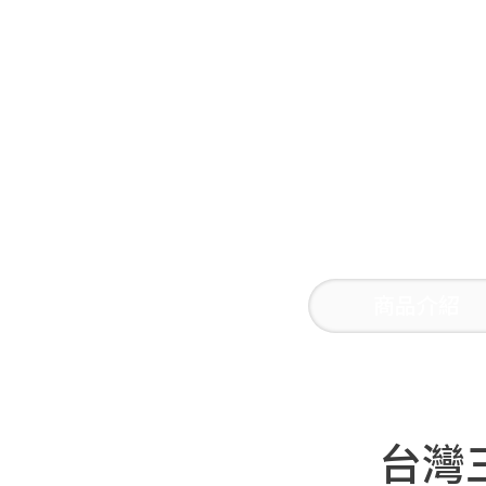
商品介紹
台灣三