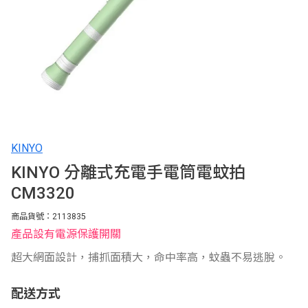
KINYO
KINYO 分離式充電手電筒電蚊拍
CM3320
商品貨號：2113835
產品設有電源保護開關
超大網面設計，捕抓面積大，命中率高，蚊蟲不易逃脫。
配送方式