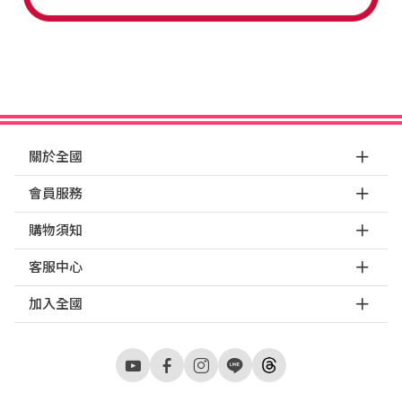
關於全國
會員服務
購物須知
客服中心
加入全國