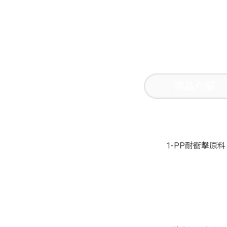
商品介紹
1-PP耐衝擊原料