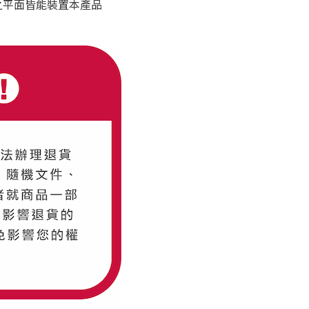
之平面皆能裝置本產品