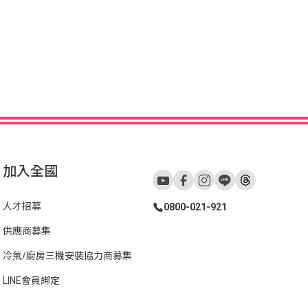
加入全國
人才招募
0800-021-921
供應商募集
冷氣/廚房三機安裝協力商募集
LINE會員綁定