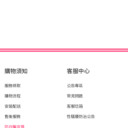
購物須知
客服中心
服務條款
公告專區
購物流程
常見問題
安裝配送
客服信箱
售後服務
性騷擾防治公告
防詐騙宣導