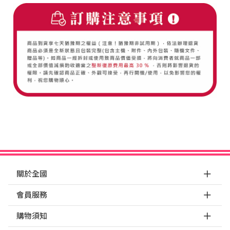
關於全國
會員服務
購物須知