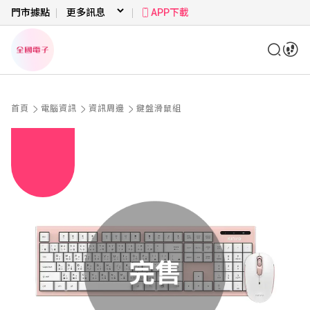
門市據點
APP下載
首頁
電腦資訊
資訊周邊
鍵盤滑鼠組