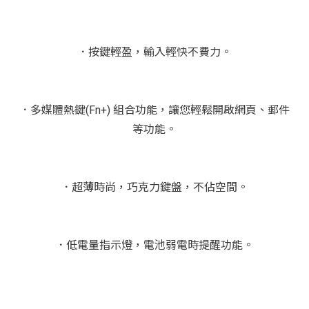
．按鍵輕盈，輸入輕快不費力。
．多媒體熱鍵(Fn+) 組合功能，讓您輕鬆開啟網頁、郵件
等功能。
．超薄時尚，巧克力鍵盤，不佔空間。
．低電量指示燈，電池弱電時提醒功能。