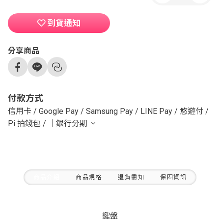
到貨通知
分享商品
付款方式
信用卡
/
Google Pay
/
Samsung Pay
/
LINE Pay
/
悠遊付
/
Pi 拍錢包
/
｜銀行分期
商品介紹
商品規格
退貨需知
保固資訊
鍵盤