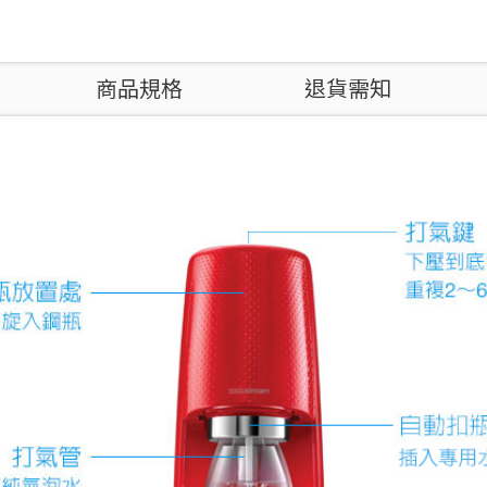
商品規格
退貨需知