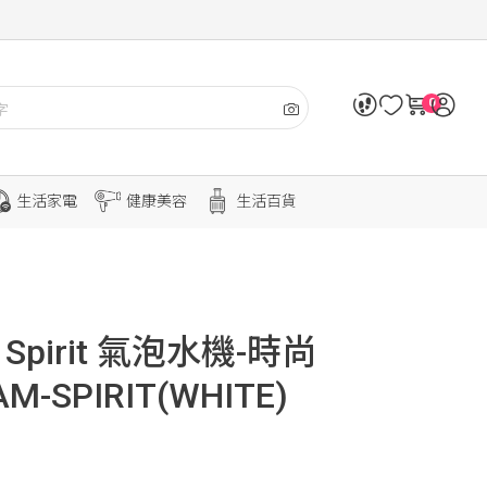
0
生活家電
健康美容
生活百貨
 Spirit 氣泡水機-時尚
M-SPIRIT(WHITE)