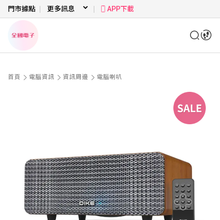
門市據點
APP下載
首頁
電腦資訊
資訊周邊
電腦喇叭