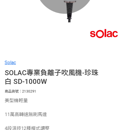
Solac
SOLAC專業負離子吹風機-珍珠
白 SD-1000W
商品貨號：2130291
美型機輕量
11萬高轉速無刷馬達
4段溫控12種模式調整