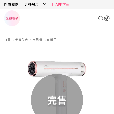
門市據點
APP下載
首頁
健康美容
吹風機
負離子