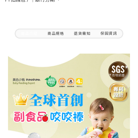
商品介紹
商品規格
退貨需知
保固資訊