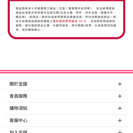
關於全國
會員服務
購物須知
客服中心
加入全國