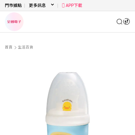
門市據點
APP下載
首頁
生活百貨