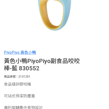
PiyoPiyo 黃色小鴨
黃色小鴨PiyoPiyo副食品咬咬
棒-藍 830552
商品貨號：2131251
食品級矽膠咬嘴
可站式保潔防塵蓋
專利旋轉集中食物設計