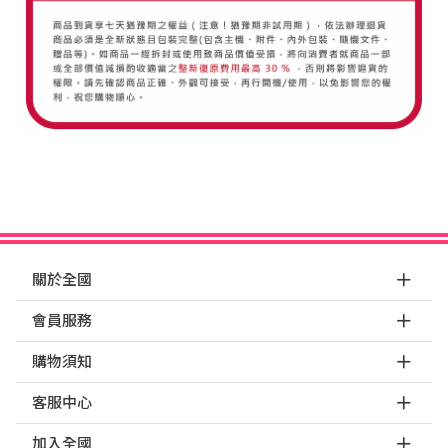
關於全國
會員服務
購物須知
客服中心
加入全國