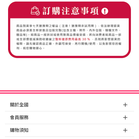
關於全國
會員服務
購物須知