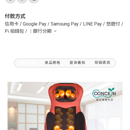
付款方式
信用卡
/
Google Pay
/
Samsung Pay
/
LINE Pay
/
悠遊付
/
Pi 拍錢包
/
｜銀行分期
商品介紹
商品規格
退貨需知
保固資訊