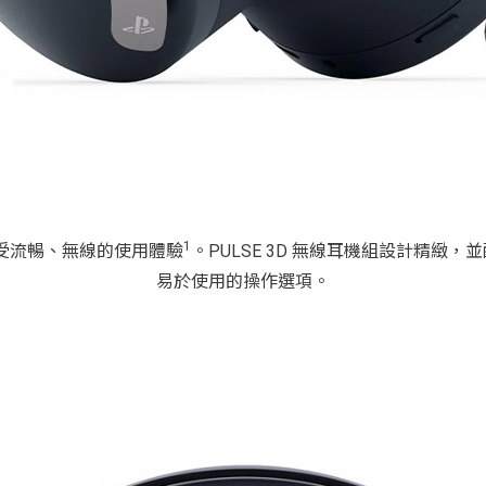
1
享受流暢、無線的使用體驗
。PULSE 3D 無線耳機組設計精緻，
易於使用的操作選項。