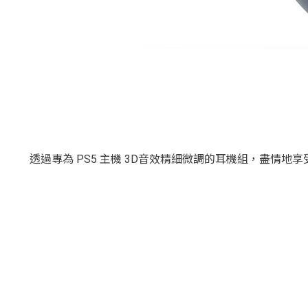
透過專為 PS5 主機 3D音效精細微調的耳機組，盡情地