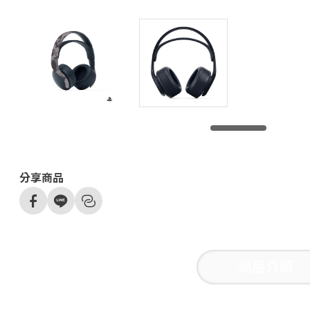
分享商品
商品介紹