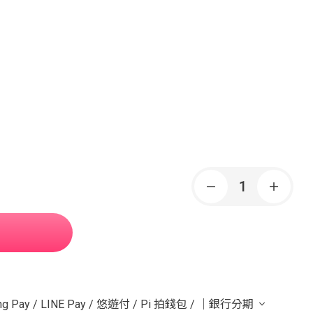
g Pay
/
LINE Pay
/
悠遊付
/
Pi 拍錢包
/
｜銀行分期