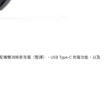
並配備雙消噪麥克風（暫譯）、USB Type-C 充電功能，以及