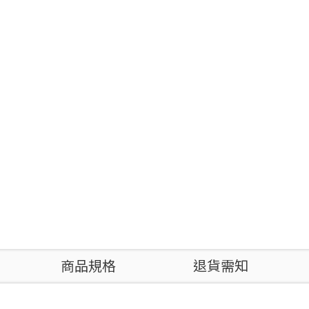
商品規格
退貨需知