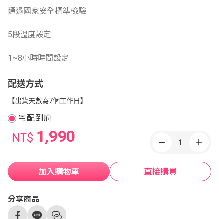
通過國家安全標準檢驗
5段溫度設定
1~8小時時間設定
配送方式
【出貨天數為7個工作日】
宅配到府
1,990
NT$
加入購物車
直接購買
分享商品