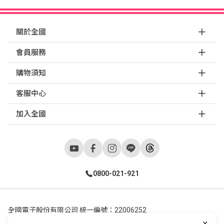
關於全國
會員服務
購物須知
客服中心
加入全國
0800-021-921
全國電子股份有限公司 統一編號：22006252
×
248新北市五股區五工六路55號 02-2298-9922