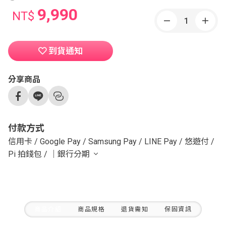
9,990
NT$
到貨通知
分享商品
付款方式
信用卡
/
Google Pay
/
Samsung Pay
/
LINE Pay
/
悠遊付
/
Pi 拍錢包
/
｜銀行分期
商品介紹
商品規格
退貨需知
保固資訊