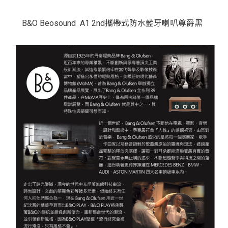
B&O Beosound A1 2nd攜帶式防水藍牙喇叭尊爵黑