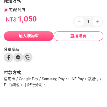
配送方式
宅配到府
1,050
NT$
加入購物車
直接購買
分享商品
付款方式
信用卡
/
Google Pay
/
Samsung Pay
/
LINE Pay
/
悠遊付
/
Pi 拍錢包
/
｜銀行分期