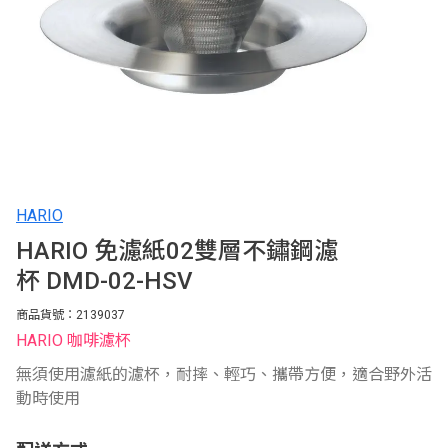
HARIO
HARIO 免濾紙02雙層不鏽鋼濾
杯 DMD-02-HSV
商品貨號：2139037
HARIO 咖啡濾杯
無須使用濾紙的濾杯，耐摔、輕巧、攜帶方便，適合野外活
動時使用