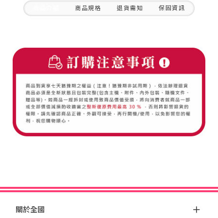
商品介紹
商品規格
退貨需知
保固資訊
關於全國