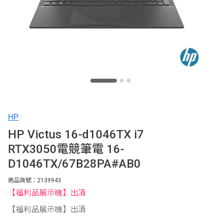
HP
HP Victus 16-d1046TX i7
RTX3050電競筆電 16-
D1046TX/67B28PA#AB0
商品貨號：2139943
【福利品展示機】出清
【福利品展示機】出清