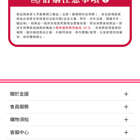
關於全國
會員服務
購物須知
客服中心