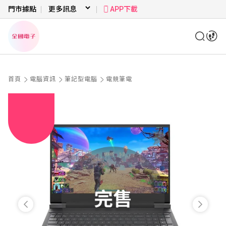
門市據點
APP下載
首頁
電腦資訊
筆記型電腦
電競筆電