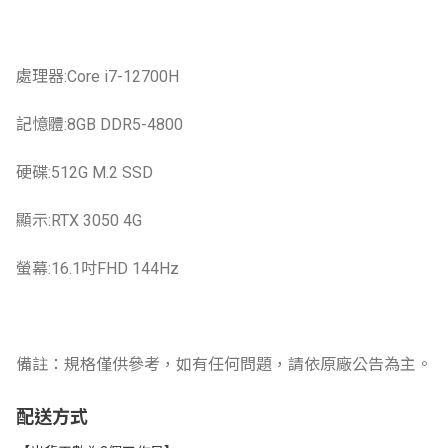
處理器:Core i7-12700H
記憶體:8GB DDR5-4800
硬碟:512G M.2 SSD
顯示:RTX 3050 4G
螢幕:16.1吋FHD 144Hz
備註：規格僅供參考，如有任何問題，請依原廠公告為主。
配送方式