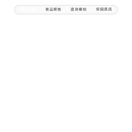
商品介紹
商品規格
退貨需知
保固資訊