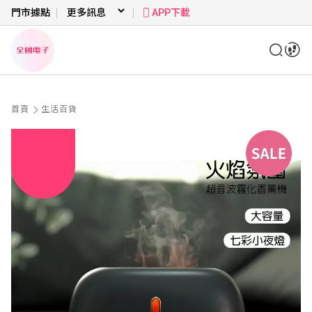
門市據點
APP下載
首頁
生活百貨