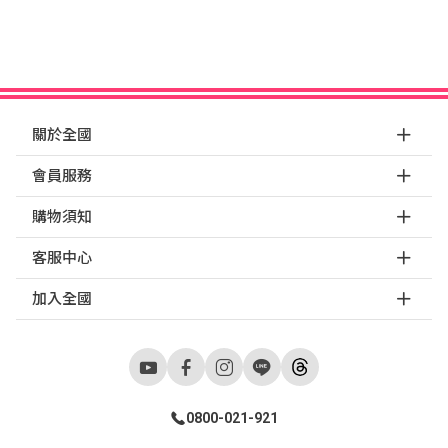
關於全國
會員服務
購物須知
客服中心
加入全國
0800-021-921