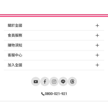
關於全國
會員服務
購物須知
客服中心
加入全國
0800-021-921