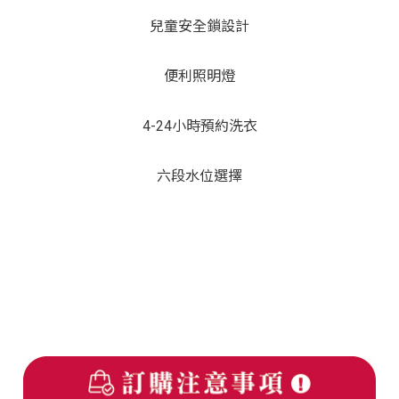
兒童安全鎖設計
便利照明燈
4-24小時預約洗衣
六段水位選擇