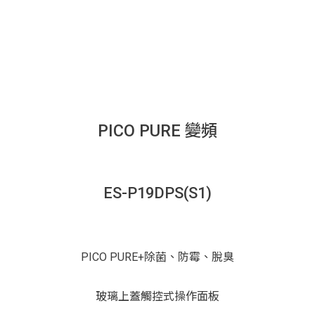
PICO PURE 變頻
ES-P19DPS(S1)
PICO PURE+除菌、防霉、脫臭
玻璃上蓋觸控式操作面板