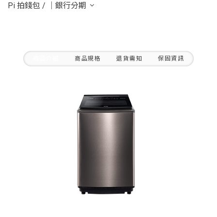
Pi 拍錢包
/
｜銀行分期
商品介紹
商品規格
退貨需知
保固資訊