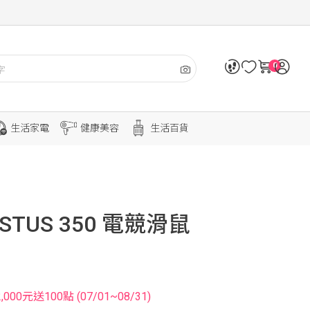
0
生活家電
健康美容
生活百貨
STUS 350 電競滑鼠
0元送100點 (07/01~08/31)