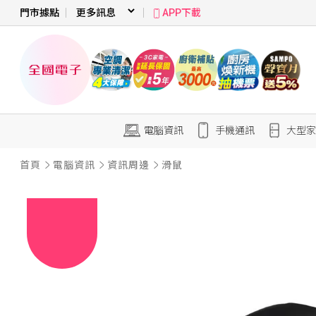
門市據點
APP下載
電腦資訊
手機通訊
大型家
首頁
電腦資訊
資訊周邊
滑鼠