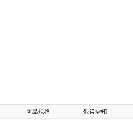
商品規格
退貨需知