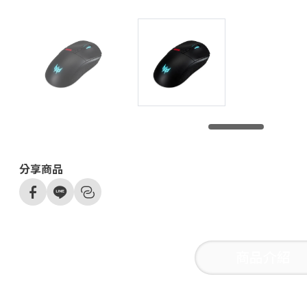
分享商品
商品介紹