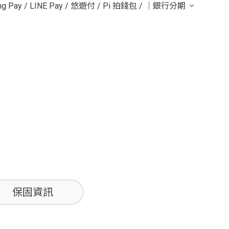
g Pay
/
LINE Pay
/
悠遊付
/
Pi 拍錢包
/
｜銀行分期
保固資訊