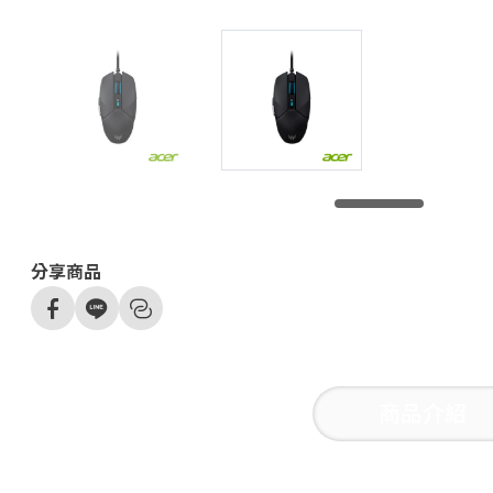
分享商品
商品介紹