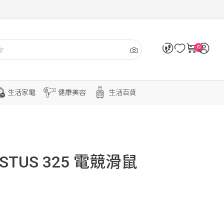
0
生活家電
健康美容
生活百貨
STUS 325 電競滑鼠