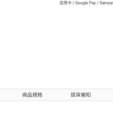
信用卡
/
Google Pay
/
Samsun
商品規格
退貨需知