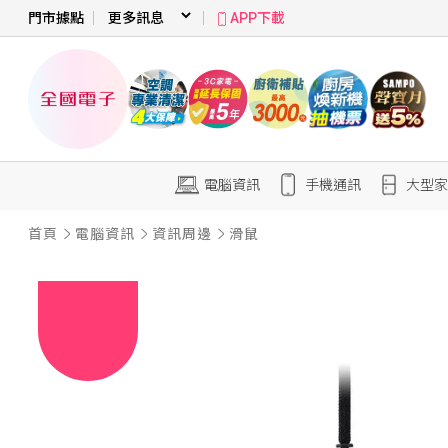
門市據點
APP下載
電腦資訊
手機通訊
大型家
首頁
電腦資訊
資訊周邊
滑鼠