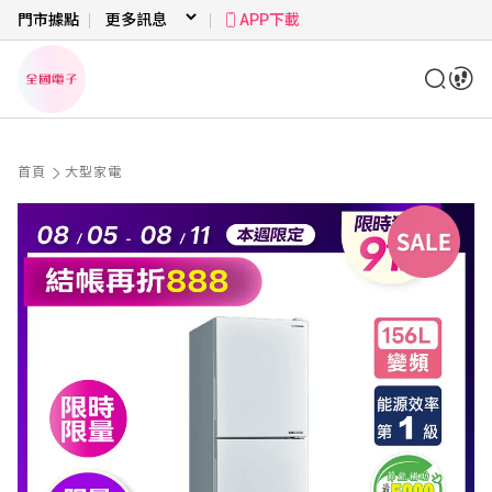
門市據點
APP下載
首頁
大型家電