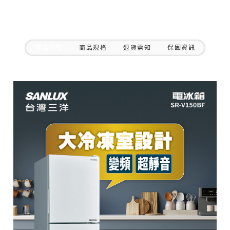
商品介紹
商品規格
退貨需知
保固資訊