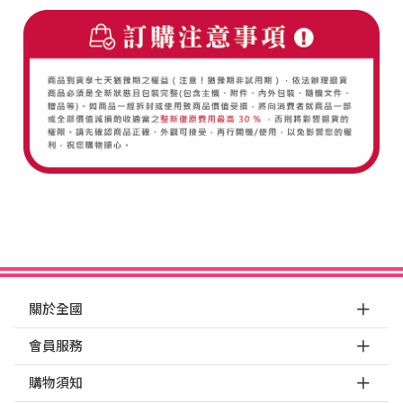
關於全國
會員服務
購物須知