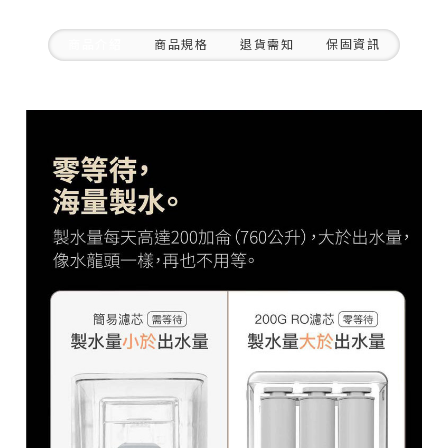
商品介紹
商品規格
退貨需知
保固資訊