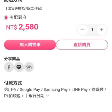
【出貨天數為7個工作日】
宅配到府
2,580
NT$
加入購物車
直接購買
分享商品
付款方式
信用卡
/
Google Pay
/
Samsung Pay
/
LINE Pay
/
悠遊付
/
Pi 拍錢包
/
｜銀行分期