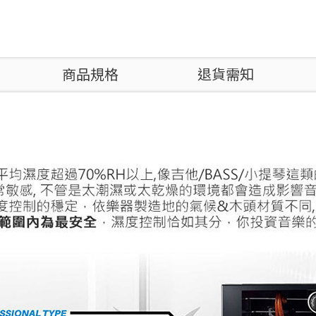
商品規格
退貨需知