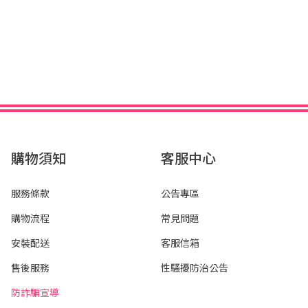
購物須知
客服中心
服務條款
公告專區
購物流程
常見問題
安裝配送
客服信箱
售後服務
性騷擾防治公告
防詐騙宣導