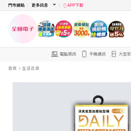
門市據點
APP下載
電腦資訊
手機通訊
大型家
首頁
生活百貨