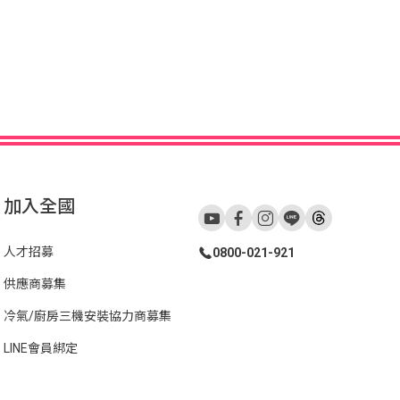
加入全國
人才招募
0800-021-921
供應商募集
冷氣/廚房三機安裝協力商募集
LINE會員綁定