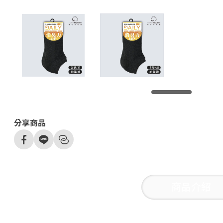
分享商品
商品介紹