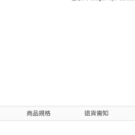
商品規格
退貨需知